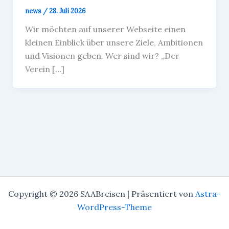
news
/
28. Juli 2026
Wir möchten auf unserer Webseite einen
kleinen Einblick über unsere Ziele, Ambitionen
und Visionen geben. Wer sind wir? „Der
Verein […]
Copyright © 2026 SAABreisen | Präsentiert von
Astra-
WordPress-Theme