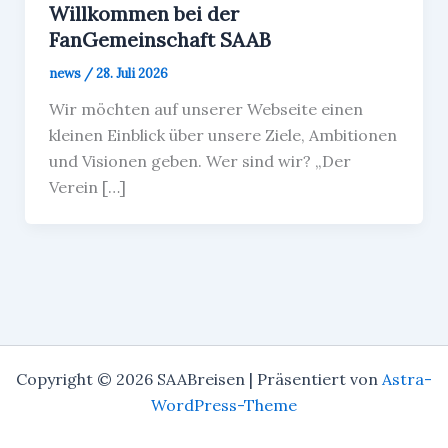
Willkommen bei der
FanGemeinschaft SAAB
news
/
28. Juli 2026
Wir möchten auf unserer Webseite einen
kleinen Einblick über unsere Ziele, Ambitionen
und Visionen geben. Wer sind wir? „Der
Verein […]
Copyright © 2026 SAABreisen | Präsentiert von
Astra-
WordPress-Theme